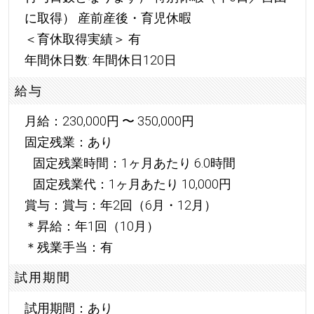
に取得） 産前産後・育児休暇
＜育休取得実績＞ 有
年間休日数: 年間休日120日
給与
月給：230,000円 〜 350,000円
固定残業：あり
固定残業時間：1ヶ月あたり 6.0時間
固定残業代：1ヶ月あたり 10,000円
賞与：賞与：年2回（6月・12月）
＊昇給：年1回（10月）
＊残業手当：有
試用期間
試用期間：あり