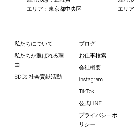
エリア：東京都中央区
エリア
私たちについて
ブログ
私たちが選ばれる理
お仕事検索
由
会社概要
SDGs 社会貢献活動
Instagram
TikTok
公式LINE
プライバシーポ
リシー