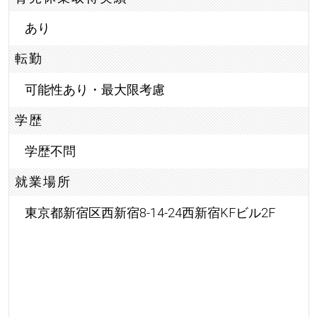
あり
転勤
可能性あり・最大限考慮
学歴
学歴不問
就業場所
東京都新宿区西新宿8-14-24西新宿KFビル2F