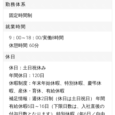
勤務体系
固定時間制
就業時間
9：00～18：00/実働8時間
休憩時間: 60分
休日
休日：土日祝休み
年間休日：120日
休暇制度：年末年始休暇、特別休暇、慶弔休
暇、産休・育休、有給休暇
補足情報：週休2日制（休日は土日祝日） 年間
有給休暇6日～16日（下限日数は、入社直後の
付与日数となります） 特別休暇（年6日／自由