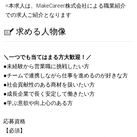
※本求人は、MakeCareer株式会社による職業紹介
での求人ご紹介となります
求める人物像
＼一つでも当てはまる方大歓迎！／
●未経験から営業職に挑戦したい方
●チームで連携しながら仕事を進めるのが好きな方
●社会貢献性のある商材を扱いたい方
●成長企業で長く安定して働きたい方
●学ぶ意欲や向上心のある方
応募資格
【必須】