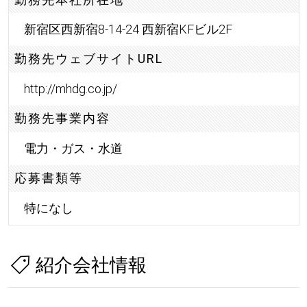
新宿区西新宿8-14-24 西新宿KFビル2F
勤務先ウェブサイトURL
http://mhdg.co.jp/
勤務先事業内容
電力・ガス・水道
応募書類等
特になし
紹介会社情報