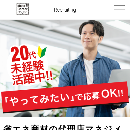
Recruiting
省エネ商材の代理店マネジメ