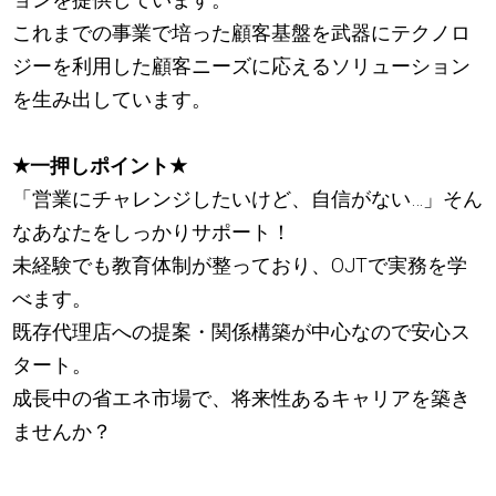
これまでの事業で培った顧客基盤を武器にテクノロ
ジーを利用した顧客ニーズに応えるソリューション
を生み出しています。
★
一押しポイント
★
「営業にチャレンジしたいけど、自信がない…」そん
なあなたをしっかりサポート！
未経験でも教育体制が整っており、OJTで実務を学
べます。
既存代理店への提案・関係構築が中心なので安心ス
タート。
成長中の省エネ市場で、将来性あるキャリアを築き
ませんか？