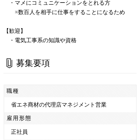
・マメにコミュニケーションをとれる方
※数百人を相手に仕事をすることになるため
【歓迎】
・電気工事系の知識や資格
募集要項
職種
省エネ商材の代理店マネジメント営業
雇用形態
正社員