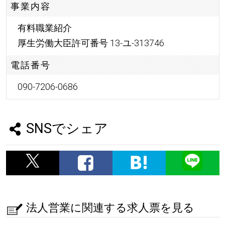
事業内容
有料職業紹介
厚生労働大臣許可番号 13-ユ-313746
電話番号
090-7206-0686
SNSでシェア
法人営業に関連する求人票を見る