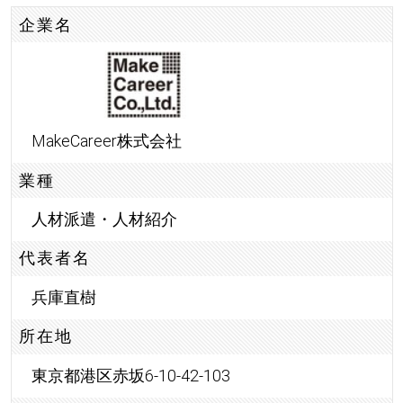
企業名
MakeCareer株式会社
業種
人材派遣・人材紹介
代表者名
兵庫直樹
所在地
東京都港区赤坂6-10-42-103