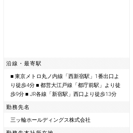
沿線・最寄駅
■ 東京メトロ丸ノ内線「西新宿駅」1番出口よ
り徒歩4分 ■ 都営大江戸線「都庁前駅」より徒
歩9分 ■ JR各線「新宿駅」西口より徒歩13分
勤務先名
三ッ輪ホールディングス株式会社
勤務先本社所在地