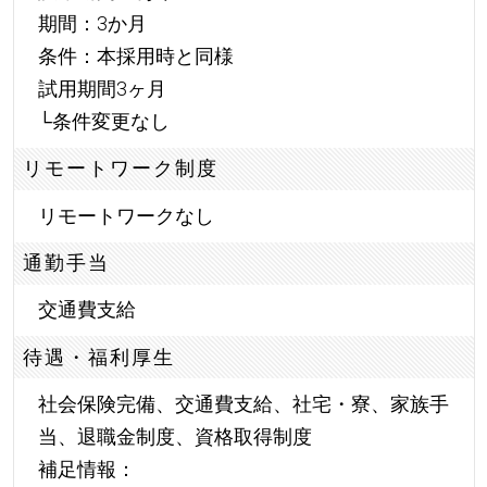
期間：3か月
条件：本採用時と同様
試用期間3ヶ月
└条件変更なし
リモートワーク制度
リモートワークなし
通勤手当
交通費支給
待遇・福利厚生
社会保険完備、交通費支給、社宅・寮、家族手
当、退職金制度、資格取得制度
補足情報：