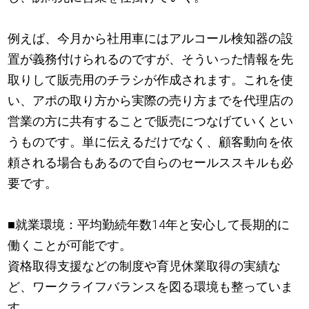
例えば、今月から社用車にはアルコール検知器の設
置が義務付けられるのですが、そういった情報を先
取りして販売用のチラシが作成されます。これを使
い、アポの取り方から実際の売り方までを代理店の
営業の方に共有することで販売につなげていくとい
うものです。単に伝えるだけでなく、顧客動向を依
頼される場合もあるので自らのセールススキルも必
要です。
■就業環境：平均勤続年数14年と安心して長期的に
働くことが可能です。
資格取得支援などの制度や育児休業取得の実績な
ど、ワークライフバランスを図る環境も整っていま
す。