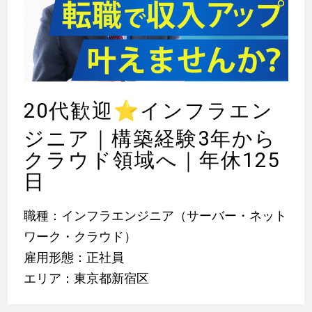
20代歓迎
⭐
インフラエン
ジニア｜構築経験3年から
クラウド領域へ｜年休125
日
職種：インフラエンジニア（サーバー・ネット
ワーク・クラウド）
雇用形態：正社員
エリア：東京都新宿区