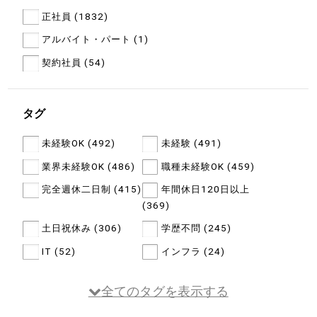
正社員 (1832)
アルバイト・パート (1)
契約社員 (54)
タグ
未経験OK (492)
未経験 (491)
業界未経験OK (486)
職種未経験OK (459)
完全週休二日制 (415)
年間休日120日以上
(369)
土日祝休み (306)
学歴不問 (245)
IT (52)
インフラ (24)
全てのタグを表示する