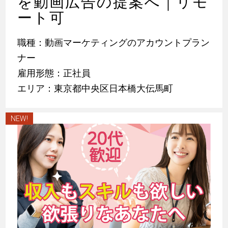
を動画広告の提案へ｜リモ
ート可
職種：動画マーケティングのアカウントプラン
ナー
雇用形態：正社員
エリア：東京都中央区日本橋大伝馬町
NEW!