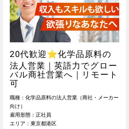
20代歓迎
⭐
化学品原料の
法人営業｜英語力でグロー
バル商社営業へ｜リモート
可
職種：化学品原料の法人営業（商社・メーカー
向け）
雇用形態：正社員
エリア：東京都港区