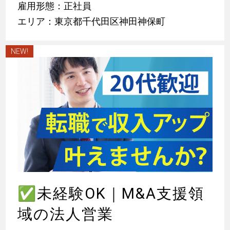
雇用形態：正社員
エリア：東京都千代田区神田神保町
NEW!
✅
未経験OK｜M&A支援領
域の法人営業