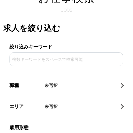
Jobs
求人を絞り込む
絞り込みキーワード
職種
未選択
エリア
未選択
雇用形態