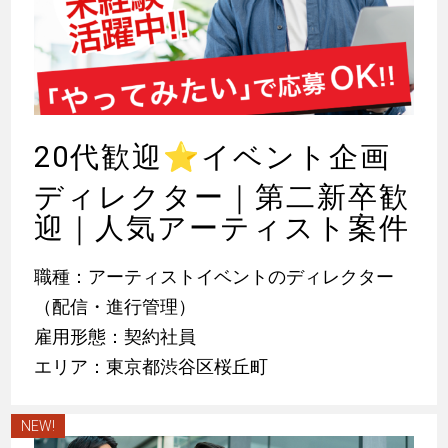
20代歓迎
⭐
イベント企画
ディレクター｜第二新卒歓
迎｜人気アーティスト案件
職種：アーティストイベントのディレクター
（配信・進行管理）
雇用形態：契約社員
エリア：東京都渋谷区桜丘町
NEW!