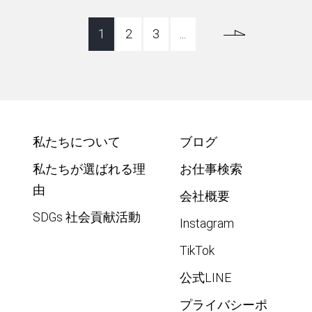
1
2
3
...
私たちについて
ブログ
私たちが選ばれる理
お仕事検索
由
会社概要
SDGs 社会貢献活動
Instagram
TikTok
公式LINE
プライバシーポ