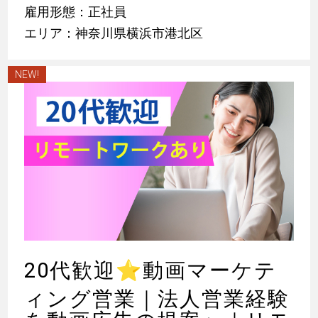
雇用形態：正社員
エリア：神奈川県横浜市港北区
NEW!
20代歓迎
⭐
動画マーケテ
ィング営業｜法人営業経験