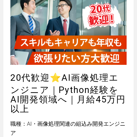
20代歓迎
⭐
AI画像処理エ
ンジニア｜Python経験を
AI開発領域へ｜月給45万円
以上
職種：AI・画像処理関連の組込み開発エンジニ
ア