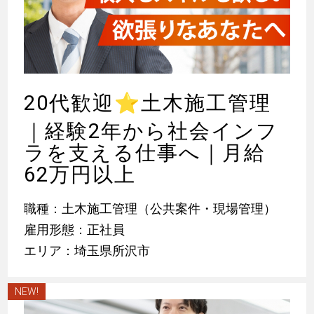
20代歓迎
⭐
土木施工管理
｜経験2年から社会インフ
ラを支える仕事へ｜月給
62万円以上
職種：土木施工管理（公共案件・現場管理）
雇用形態：正社員
エリア：埼玉県所沢市
NEW!