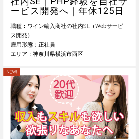
社内SE｜PHP経験を自社サ
ービス開発へ｜年休125日
職種：ワイン輸入商社の社内SE（Webサービ
ス開発）
雇用形態：正社員
エリア：神奈川県横浜市西区
NEW!