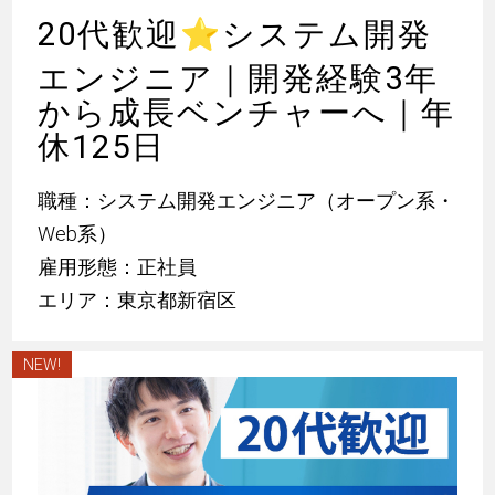
20代歓迎
⭐
システム開発
エンジニア｜開発経験3年
から成長ベンチャーへ｜年
休125日
職種：システム開発エンジニア（オープン系・
Web系）
雇用形態：正社員
エリア：東京都新宿区
NEW!