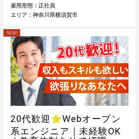
雇用形態：正社員
エリア：神奈川県横須賀市
NEW!
20代歓迎
⭐
Webオープン
系エンジニア｜未経験OK