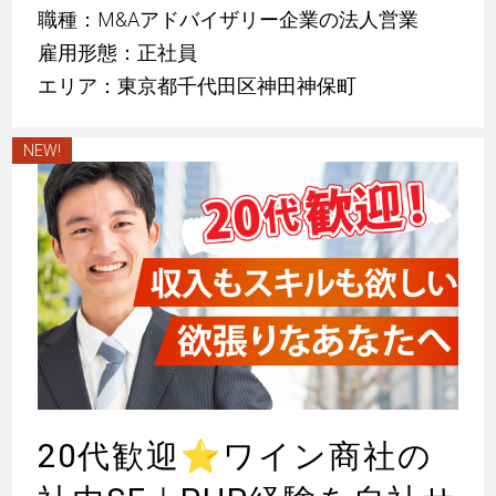
職種：M&Aアドバイザリー企業の法人営業
雇用形態：正社員
エリア：東京都千代田区神田神保町
NEW!
20代歓迎
⭐
ワイン商社の