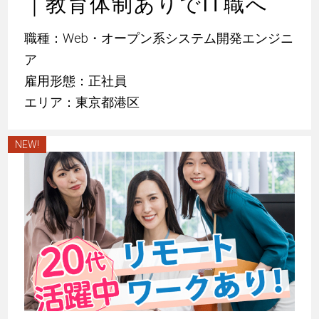
｜教育体制ありでIT職へ
職種：Web・オープン系システム開発エンジニ
ア
雇用形態：正社員
エリア：東京都港区
NEW!