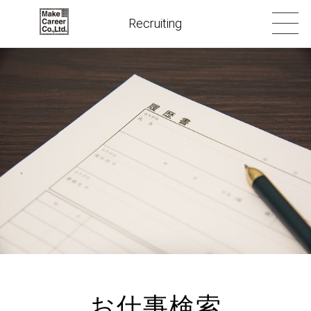
Recruiting
お仕事検索