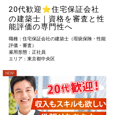
20代歓迎
⭐
住宅保証会社
の建築士｜資格を審査と性
能評価の専門性へ
職種：住宅保証会社の建築士（瑕疵保険・性能
評価・審査）
雇用形態：正社員
エリア：東京都中央区
NEW!