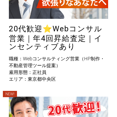
20代歓迎
⭐
Webコンサル
営業｜年4回昇給査定｜イ
ンセンティブあり
職種：Webコンサルティング営業（HP制作・
不動産管理ツール提案）
雇用形態：正社員
エリア：東京都中央区
NEW!