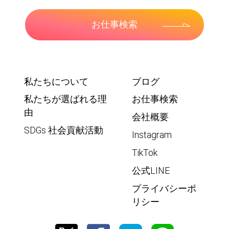
お仕事検索
私たちについて
ブログ
私たちが選ばれる理
お仕事検索
由
会社概要
SDGs 社会貢献活動
Instagram
TikTok
公式LINE
プライバシーポ
リシー