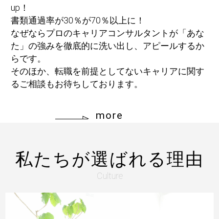
up！
書類通過率が30％が70％以上に！
なぜならプロのキャリアコンサルタントが「あな
た」の強みを徹底的に洗い出し、アピールするか
らです。
そのほか、転職を前提としてないキャリアに関す
るご相談もお待ちしております。
more
私たちが選ばれる理由
Culture