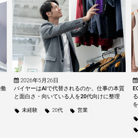
2026年5月26日
労働
バイヤーはAIで代替されるのか。仕事の本質
と面白さ・向いている人を20代向けに整理
未経験
20代
営業