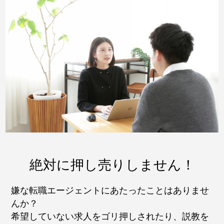
絶対に押し売りしません！
嫌な転職エージェントにあたったことはありませ
んか？
希望していない求人をゴリ押しされたり、説教を