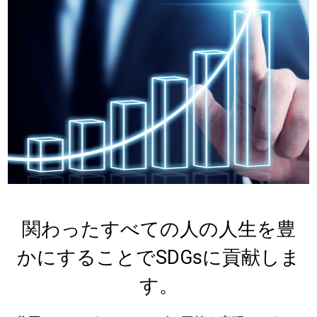
関わったすべての人の人生を豊
かにすることでSDGsに貢献しま
す。