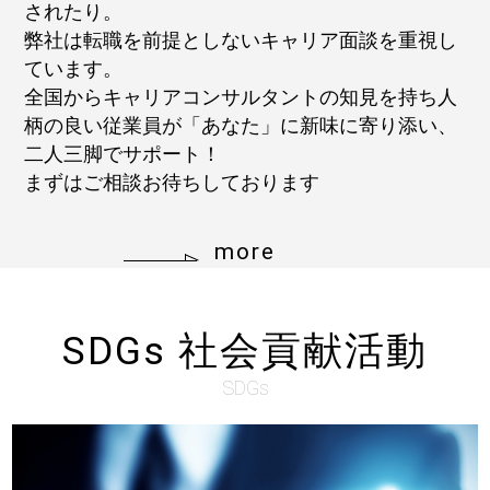
されたり。
弊社は転職を前提としないキャリア面談を重視し
ています。
全国からキャリアコンサルタントの知見を持ち人
柄の良い従業員が「あなた」に新味に寄り添い、
二人三脚でサポート！
まずはご相談お待ちしております
more
SDGs 社会貢献活動
SDGs