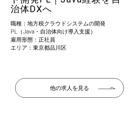
治体DXへ
職種：地方税クラウドシステムの開発
PL（Java・自治体向け導入支援）
雇用形態：正社員
エリア：東京都品川区
他の求人を見る