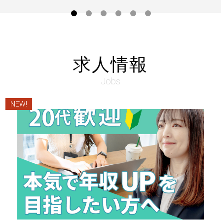
求人情報
Jobs
NEW!