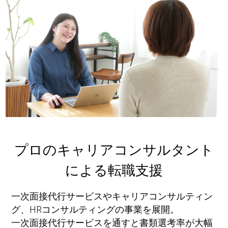
プロのキャリアコンサルタント
による転職支援
一次面接代行サービスやキャリアコンサルティン
グ、HRコンサルティングの事業を展開。
一次面接代行サービスを通すと書類選考率が大幅