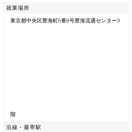
就業場所
東京都中央区豊海町6番8号豊海流通センター3
階
沿線・最寄駅