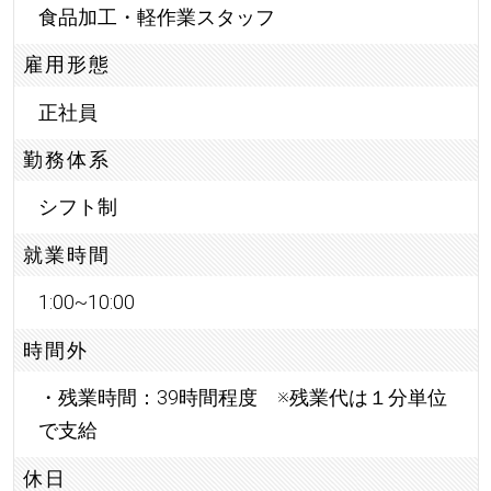
食品加工・軽作業スタッフ
雇用形態
正社員
勤務体系
シフト制
就業時間
1:00~10:00
時間外
・残業時間：39時間程度 ※残業代は１分単位
で支給
休日