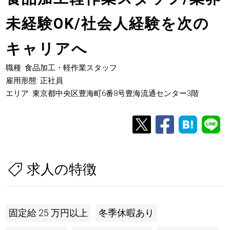
未経験OK/社会人経験を次の
キャリアへ
職種: 食品加工・軽作業スタッフ
雇用形態: 正社員
エリア: 東京都中央区豊海町6番8号豊海流通センター3階
求人の特徴
固定給 25 万円以上
冬季休暇あり