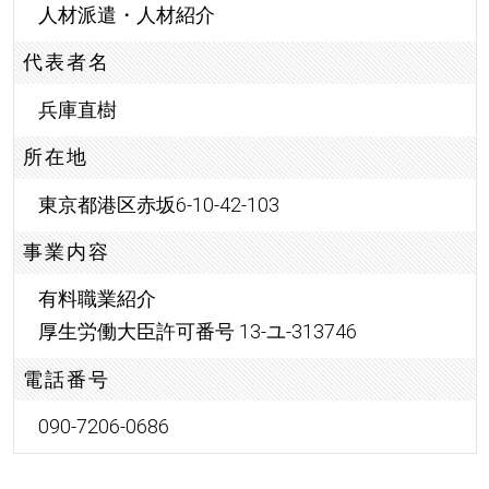
人材派遣・人材紹介
代表者名
兵庫直樹
所在地
東京都港区赤坂6-10-42-103
事業内容
有料職業紹介
厚生労働大臣許可番号 13-ユ-313746
電話番号
090-7206-0686