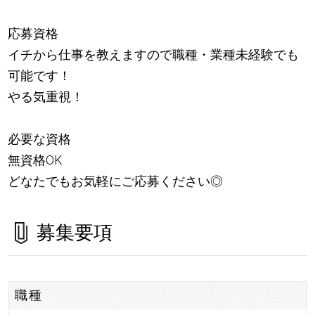
応募資格
イチから仕事を教えますので職種・業種未経験でも
可能です！
やる気重視！
必要な資格
無資格OK
どなたでもお気軽にご応募ください◎
募集要項
職種