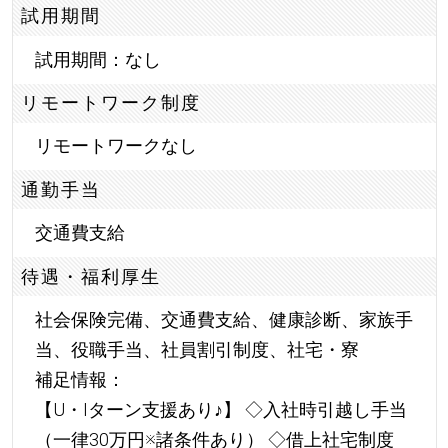
試用期間
試用期間：なし
リモートワーク制度
リモートワークなし
通勤手当
交通費支給
待遇・福利厚生
社会保険完備、交通費支給、健康診断、家族手
当、役職手当、社員割引制度、社宅・寮
補足情報：
【U・Iターン支援あり
♪
】 ◇入社時引越し手当
（一律30万円※諸条件あり） ◇借上社宅制度