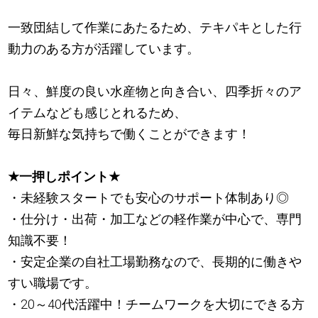
一致団結して作業にあたるため、テキパキとした行
動力のある方が活躍しています。
日々、鮮度の良い水産物と向き合い、四季折々のア
イテムなども感じとれるため、
毎日新鮮な気持ちで働くことができます！
★
一押しポイント
★
・未経験スタートでも安心のサポート体制あり◎
・仕分け・出荷・加工などの軽作業が中心で、専門
知識不要！
・安定企業の自社工場勤務なので、長期的に働きや
すい職場です。
・20～40代活躍中！チームワークを大切にできる方