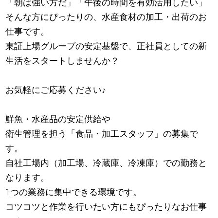
「朝は強い方だ」「午後の時間を有効活用したい」
そんな方にぴったりの、水産食材の加工・出荷のお
仕事です。
東証上場グループの安定基盤で、正社員としての新
生活をスタートしませんか？
お気軽にご応募ください
♪
鮮魚・水産品の安定供給や
衛生管理を担う「食品・加工スタッフ」の募集で
す。
自社工場内（加工場、冷蔵庫、冷凍庫）での勤務と
なります。
1つの業務に集中できる環境です。
コツコツと作業を行いたい方にもぴったりなお仕事