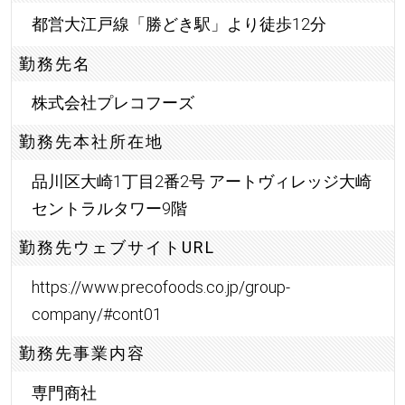
都営大江戸線「勝どき駅」より徒歩12分
勤務先名
株式会社プレコフーズ
勤務先本社所在地
品川区大崎1丁目2番2号 アートヴィレッジ大崎
セントラルタワー9階
勤務先ウェブサイトURL
https://www.precofoods.co.jp/group-
company/#cont01
勤務先事業内容
専門商社