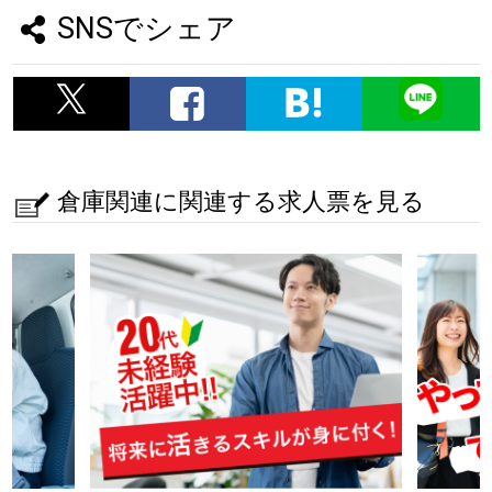
SNSでシェア
倉庫関連に関連する求人票を見る