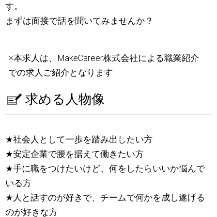
す。
まずは面接で話を聞いてみませんか？
※本求人は、MakeCareer株式会社による職業紹介
での求人ご紹介となります
求める人物像
★
社会人として一歩を踏み出したい方
★
安定企業で腰を据えて働きたい方
★
手に職をつけたいけど、何をしたらいいか悩んで
いる方
★
人と話すのが好きで、チームで何かを成し遂げる
のが好きな方