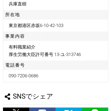
兵庫直樹
所在地
東京都港区赤坂6-10-42-103
事業内容
有料職業紹介
厚生労働大臣許可番号 13-ユ-313746
電話番号
090-7206-0686
SNSでシェア