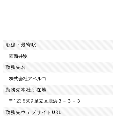
沿線・最寄駅
西新井駅
勤務先名
株式会社アベルコ
勤務先本社所在地
〒123-8509 足立区鹿浜３－３－３
勤務先ウェブサイトURL