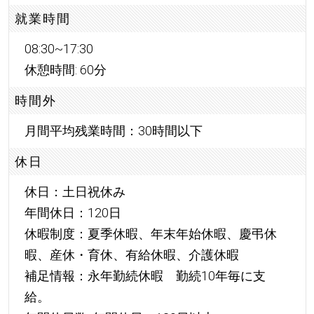
就業時間
08:30~17:30
休憩時間: 60分
時間外
月間平均残業時間：30時間以下
休日
休日：土日祝休み
年間休日：120日
休暇制度：夏季休暇、年末年始休暇、慶弔休
暇、産休・育休、有給休暇、介護休暇
補足情報：永年勤続休暇 勤続10年毎に支
給。