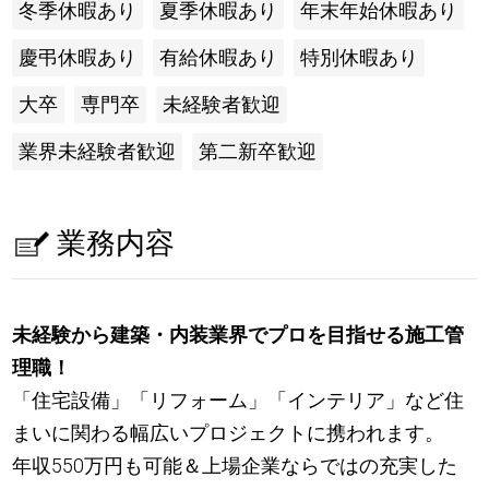
冬季休暇あり
夏季休暇あり
年末年始休暇あり
慶弔休暇あり
有給休暇あり
特別休暇あり
大卒
専門卒
未経験者歓迎
業界未経験者歓迎
第二新卒歓迎
業務内容
未経験から建築・内装業界でプロを目指せる施工管
理職！
「住宅設備」「リフォーム」「インテリア」など住
まいに関わる幅広いプロジェクトに携われます。
年収550万円も可能＆上場企業ならではの充実した