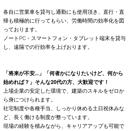
各自に営業車を貸与し通勤にも使用頂き、直行・直
帰も積極的に行ってもらい、労働時間の効率化を図
っております。
ノートPC・スマートフォン・タブレット端末を貸与
し、遠隔での行効率を上げおります。
「将来が不安…」「何者かになりたいけど、何から
始めれば？」そんな20代の方、大歓迎です！
上場企業の安定した環境で、建築のスキルをゼロか
ら身につけられます。
社宅制度や各種手当、しっかり休める土日祝休みな
ど、長く働ける制度が整っています。
現場の経験を積みながら、キャリアアップも可能で