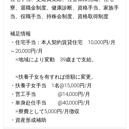
寮、退職金制度、健康診断、資格手当、家族手
当、役職手当、持株会制度、資格取得制度
補足情報
・住宅手当：本人契約賃貸住宅 10,000円/月
～20,000円/月
※地域により変動 39歳まで支給。
※扶養子女を有すれば倍額に変更。
・扶養子女手当 1名@15,000円/月
・営工手当 @14,000円/月
・単身赴任手当 @40,000円/月
※寮費として5,000円/月徴収
・資産形成補助