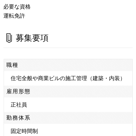
必要な資格
運転免許
募集要項
職種
住宅全般や商業ビルの施工管理（建築・内装）
雇用形態
正社員
勤務体系
固定時間制