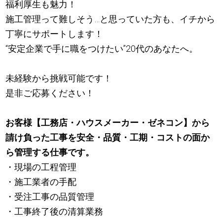
福利厚生も魅力！
施工管理って難しそう…と思っていた方も、イチから
丁寧にサポートします！
“安定企業で手に職をつけたい”20代のあなたへ。
未経験から挑戦可能です！
是非ご応募ください！
お客様【工務店・ハウスメーカー・ゼネコン】から
請け負った工事を安全・品質・工期・コストの面か
ら管理する仕事です。
・現場の工程管理
・施工業者の手配
・受注工事の品質管理
・工事終了後の清算業務