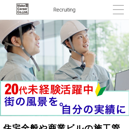
Recruiting
住宅全般や商業ビルの施工管