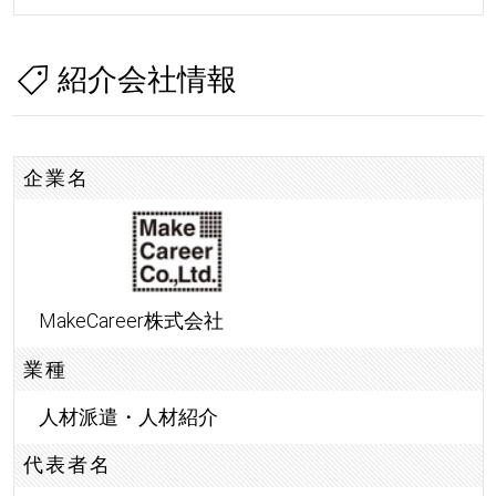
紹介会社情報
企業名
MakeCareer株式会社
業種
人材派遣・人材紹介
代表者名