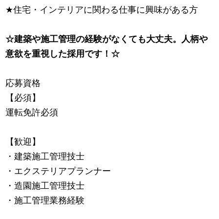
★
住宅・インテリアに関わる仕事に興味がある方
☆建築や施工管理の経験がなくても大丈夫。人柄や
意欲を重視した採用です！☆
応募資格
【必須】
運転免許必須
【歓迎】
・建築施工管理技士
・エクステリアプランナー
・造園施工管理技士
・施工管理業務経験