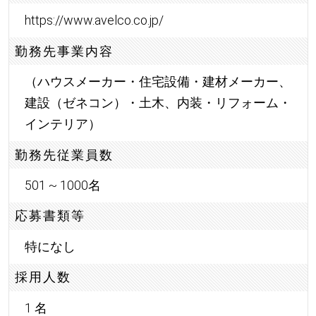
https://www.avelco.co.jp/
勤務先事業内容
（ハウスメーカー・住宅設備・建材メーカー、
建設（ゼネコン）・土木、内装・リフォーム・
インテリア）
勤務先従業員数
501 ~ 1000名
応募書類等
特になし
採用人数
1 名