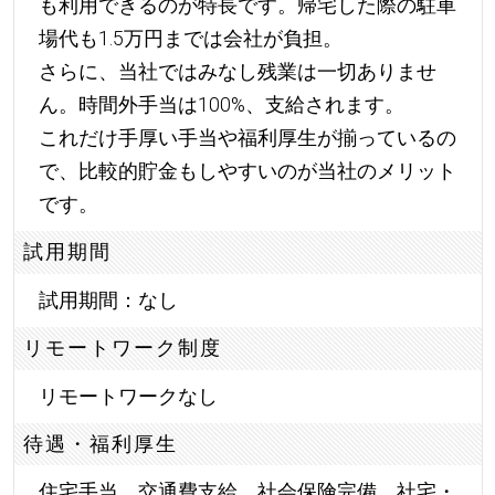
も利用できるのが特長です。帰宅した際の駐車
場代も1.5万円までは会社が負担。
さらに、当社ではみなし残業は一切ありませ
ん。時間外手当は100%、支給されます。
これだけ手厚い手当や福利厚生が揃っているの
で、比較的貯金もしやすいのが当社のメリット
です。
試用期間
試用期間：なし
リモートワーク制度
リモートワークなし
待遇・福利厚生
住宅手当、交通費支給、社会保険完備、社宅・