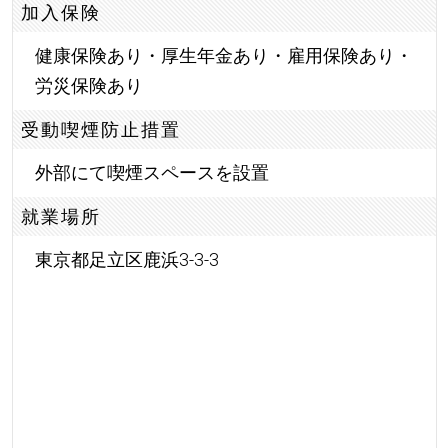
加入保険
健康保険あり・厚生年金あり・雇用保険あり・
労災保険あり
受動喫煙防止措置
外部にて喫煙スペースを設置
就業場所
東京都足立区鹿浜3-3-3