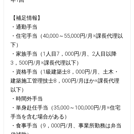
【補足情報】
・通勤手当
・住宅手当（40,000～55,000円/月※課長代理以
下）
・家族手当（1人目7，000円/月、2人目以降
3，500円/月※課長代理以下）
・資格手当（1級建築士8，000円/月、土木・
建築施工管理技士8，000円/月ほか※課長代理
以下）
・時間外手当
・単身赴任手当（35,000～100,000円/月※住宅
手当を含む場合がある）
・食事手当（9，000円/月、事業所勤務は弁当