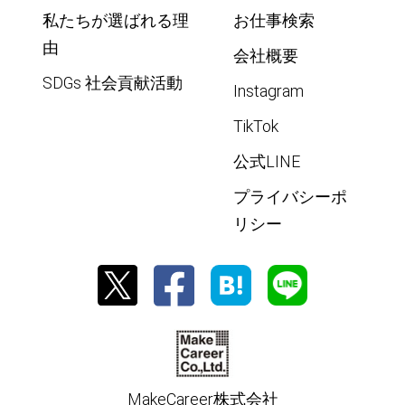
私たちが選ばれる理
お仕事検索
由
会社概要
SDGs 社会貢献活動
Instagram
TikTok
公式LINE
プライバシーポ
リシー
MakeCareer株式会社