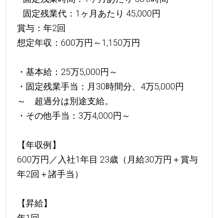
固定残業代：1ヶ月あたり 45,000円
賞与：年2回
想定年収：600万円～1,150万円
・基本給：25万5,000円～
・固定残業手当：月30時間分、4万5,000円
～ 超過分は別途支給。
・その他手当：3万4,000円～
【年収例】
600万円／入社1年目 23歳（月給30万円＋賞与
年2回＋諸手当）
【昇給】
年1回