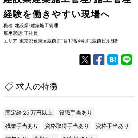
経験を働きやすい現場へ
職種: 建設業/建築施工管理
雇用形態: 正社員
エリア: 東京都台東区蔵前2丁目17番4号JFE蔵前ビル5階
求人の特徴
固定給 25 万円以上
役職手当あり
残業手当あり
資格取得手当あり
資格手当あり