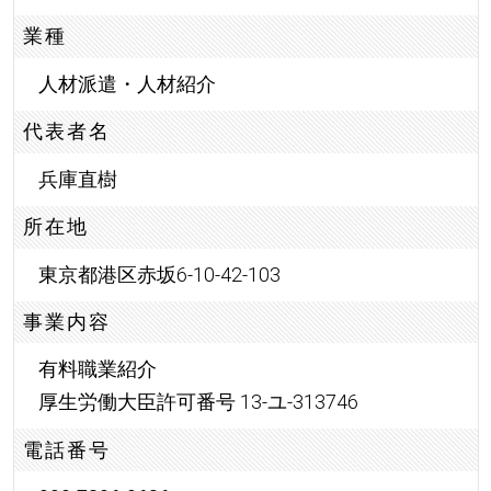
業種
人材派遣・人材紹介
代表者名
兵庫直樹
所在地
東京都港区赤坂6-10-42-103
事業内容
有料職業紹介
厚生労働大臣許可番号 13-ユ-313746
電話番号