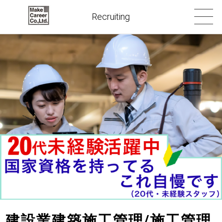
Recruiting
建設業建築施工管理/施工管理