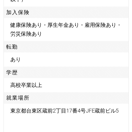
加入保険
健康保険あり・厚生年金あり・雇用保険あり・
労災保険あり
転勤
あり
学歴
高校卒業以上
就業場所
東京都台東区蔵前2丁目17番4号JFE蔵前ビル5