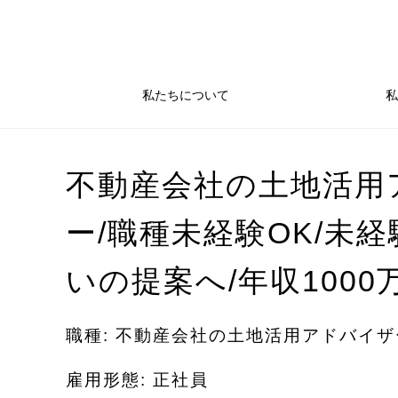
私たちについて
私
不動産会社の土地活用
ー/職種未経験OK/未
いの提案へ/年収1000
職種: 不動産会社の土地活用アドバイ
雇用形態: 正社員