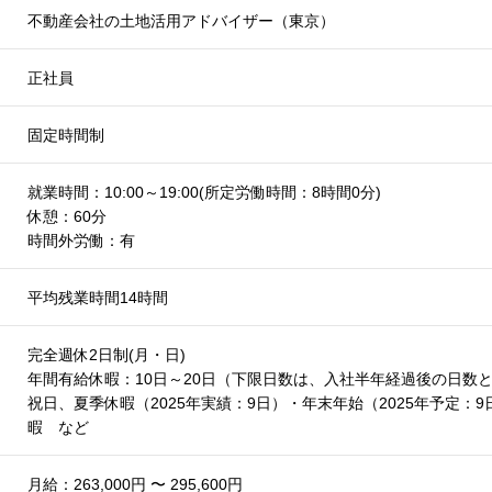
不動産会社の土地活用アドバイザー（東京）
正社員
固定時間制
就業時間：10:00～19:00(所定労働時間：8時間0分)
休憩：60分
時間外労働：有
平均残業時間14時間
完全週休2日制(月・日)
年間有給休暇：10日～20日（下限日数は、入社半年経過後の日数
祝日、夏季休暇（2025年実績：9日）・年末年始（2025年予定
暇 など
月給：263,000円 〜 295,600円