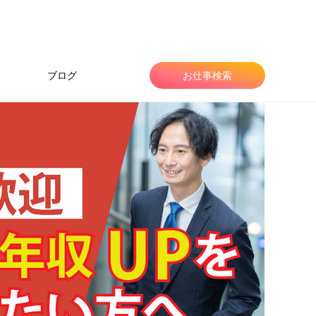
ブログ
お仕事検索