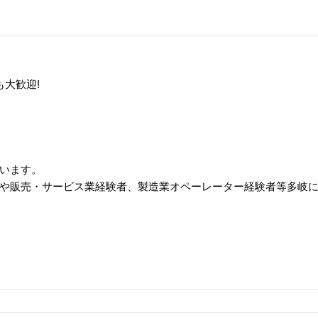
も大歓迎!
います。
や販売・サービス業経験者、製造業オペーレーター経験者等多岐