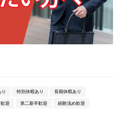
あり
特別休暇あり
長期休暇あり
者歓迎
第二新卒歓迎
経験浅め歓迎