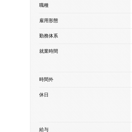
職種
雇用形態
勤務体系
就業時間
時間外
休日
給与