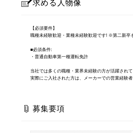
求める人物像
【必須要件】
職種未経験歓迎・業種未経験歓迎です! ※第二新卒
■必須条件:
・普通自動車第一種運転免許
当社では多くの職種・業界未経験の方が活躍されて
実際にご入社された方は、メーカーでの営業経験者
募集要項