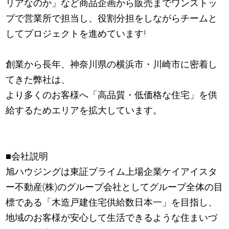
リアなのか」など商品企画から販売までワンストッ
プで営業所で担当し、役割分担をしながらチームと
してプロジェクトを進めています!
創業から長年、神奈川県の横浜市・川崎市に密着し
てきた弊社は、
より多くのお客様へ「高品質・低価格な住宅」を供
給するためエリアを拡大しています。
■会社説明
旭ハウジングは東証プライム上場企業ケイアイスタ
ー不動産(株)のグループ会社としてグループ全体の目
標である「木造戸建住宅供給数日本一」を目指し、
地域のお客様が安心して生活できるような住まいづ