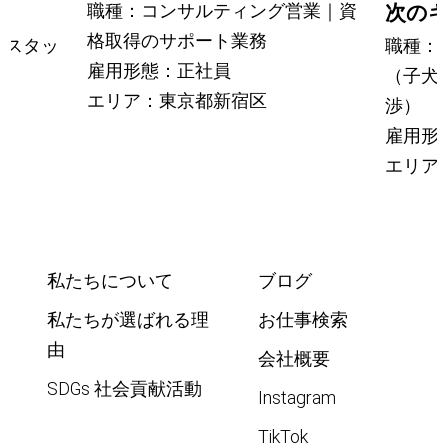
職種：コンサルティング営業｜資
次の
格取得のサポート業務
営スタッ
職種：
雇用形態：正社員
（子犬
エリア：東京都新宿区
渉）
雇用形
エリア
私たちについて
ブログ
私たちが選ばれる理
お仕事検索
由
会社概要
SDGs 社会貢献活動
Instagram
TikTok