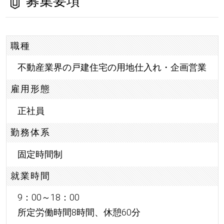
募集要項
職種
不動産業界の戸建住宅の用地仕入れ・企画営業
雇用形態
正社員
勤務体系
固定時間制
就業時間
9：00～18：00
所定労働時間8時間、休憩60分