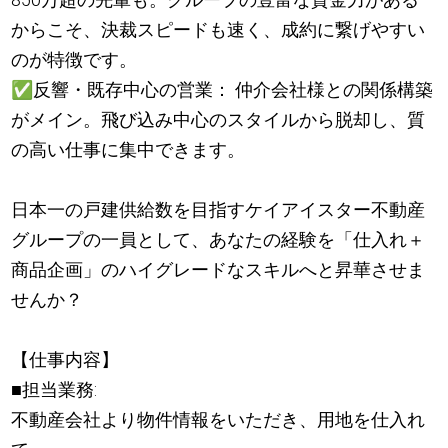
からこそ、決裁スピードも速く、成約に繋げやすい
のが特徴です。
✅
反響・既存中心の営業： 仲介会社様との関係構築
がメイン。飛び込み中心のスタイルから脱却し、質
の高い仕事に集中できます。
日本一の戸建供給数を目指すケイアイスター不動産
グループの一員として、あなたの経験を「仕入れ＋
商品企画」のハイグレードなスキルへと昇華させま
せんか？
【仕事内容】
■担当業務:
不動産会社より物件情報をいただき、用地を仕入れ