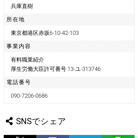
兵庫直樹
所在地
東京都港区赤坂6-10-42-103
事業内容
有料職業紹介
厚生労働大臣許可番号 13-ユ-313746
電話番号
090-7206-0686
SNSでシェア