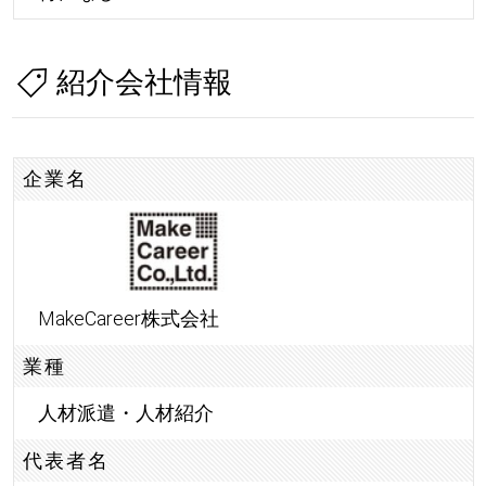
紹介会社情報
企業名
MakeCareer株式会社
業種
人材派遣・人材紹介
代表者名