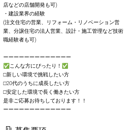
店などの店舗開発も可)
・建設業界の経験
(注文住宅の営業、リフォーム・リノベーション営
業、分譲住宅の法人営業、設計・施工管理など技術
職経験者も可)
ーーーーーーーーーーーーー
✅
こんな方にぴったり！
✅
□新しい環境で挑戦したい方
□20代のうちに成長したい方
□安定した環境で長く働きたい方
是非ご応募お待ちしております！！
ーーーーーーーーーーーーー