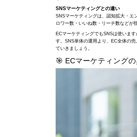
SNSマーケティングとの違い
SNSマーケティングは、認知拡大・エ
ロワー数・いいね数・リーチ数などが
ECマーケティングでもSNSは使いま
す。SNS単体の運用より、EC全体の
ていきましょう。
🎯 ECマーケティング