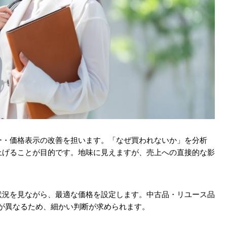
ー・価格表示の改善を担います。「なぜ買われないか」を分析
上げることが目的です。地味に見えますが、売上への直接的な影
状況を見ながら、最適な価格を設定します。中古品・リユース品
が異なるため、細かい判断が求められます。