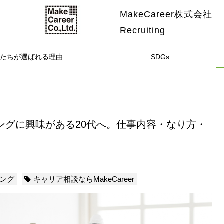
MakeCareer株式会社
Recruiting
たちが選ばれる理由
SDGs
ングに興味がある20代へ。仕事内容・なり方・
ング
キャリア相談ならMakeCareer