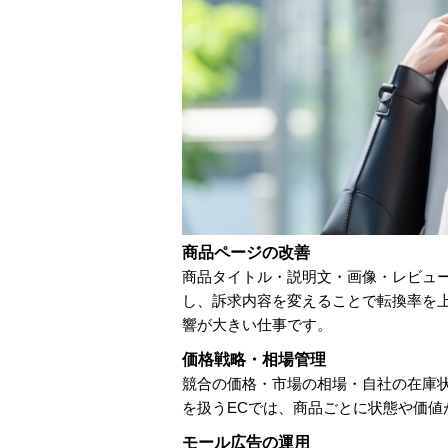
商品ページの改善
商品タイトル・説明文・画像・レビュ
し、訴求内容を変えることで転換率を
響が大きい仕事です。
価格戦略・相場管理
競合の価格・市場の相場・自社の在庫
を扱うECでは、商品ごとに状態や価値
モール広告の運用