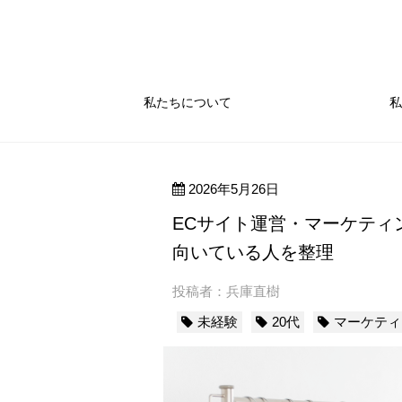
私たちについて
私
2026年5月26日
ECサイト運営・マーケティ
向いている人を整理
投稿者：兵庫直樹
未経験
20代
マーケティ