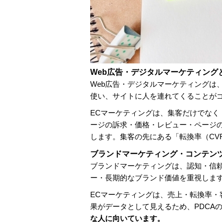
Web広告・デジタルマーケティング
Web広告・デジタルマーケティングは
使い、サイトに人を連れてくることが
ECマーケティングは、集客だけでな
ージの訴求・価格・レビュー・ページ
します。集客の先にある「転換率（CV
ブランドマーケティング・コンテン
ブランドマーケティングは、認知・信
ー・長期的なブランド価値を重視しま
ECマーケティングは、売上・転換率
果がデータとして見えるため、PDCA
な人に向いています。