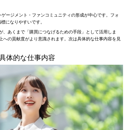
ンゲージメント・ファンコミュニティの形成が中心です。フォ
指標になりやすいです。
すが、あくまで「購買につなげるための手段」として活用しま
売上への貢献度がより意識されます。次は具体的な仕事内容を見
の具体的な仕事内容