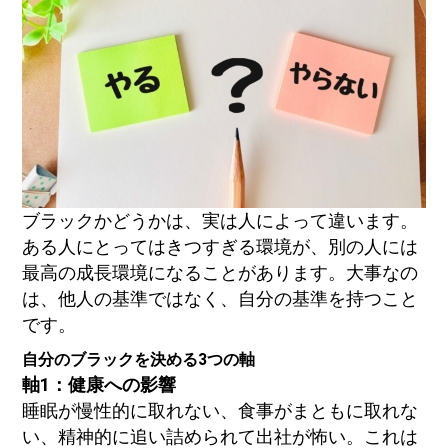
ブラックかどうかは、実は人によって違います。
ある人にとってはきつすぎる環境が、別の人には
最高の成長環境になることがあります。大事なの
は、他人の基準ではなく、自分の基準を持つこと
です。
自分のブラックを決める3つの軸
軸1：健康への影響
睡眠が慢性的に取れない、食事がまともに取れな
い、精神的に追い詰められて出社が怖い。これは