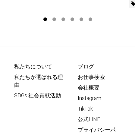
私たちについて
ブログ
私たちが選ばれる理
お仕事検索
由
会社概要
SDGs 社会貢献活動
Instagram
TikTok
公式LINE
プライバシーポ