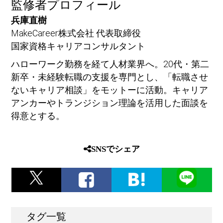
監修者プロフィール
兵庫直樹
MakeCareer株式会社 代表取締役
国家資格キャリアコンサルタント
ハローワーク勤務を経て人材業界へ。20代・第二
新卒・未経験転職の支援を専門とし、「転職させ
ないキャリア相談」をモットーに活動。キャリア
アンカーやトランジション理論を活用した面談を
得意とする。
SNSでシェア
タグ一覧