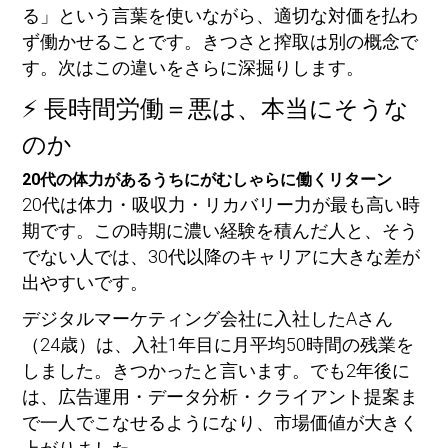
る」という言葉を使いながら、適切な対価を払わ
ず働かせることです。きつさと搾取は別の概念で
す。次はこの違いをさらに深掘りします。
⚡ 長時間労働＝悪は、本当にそうな
のか
20代の体力があるうちにがむしゃらに働くリターン
20代は体力・吸収力・リカバリー力が最も高い時
期です。この時期に濃い経験を積んだ人と、そう
でない人では、30代以降のキャリアに大きな差が
出やすいです。
デジタルマーケティング会社に入社したAさん
（24歳）は、入社1年目に月平均50時間の残業を
しました。きつかったと言います。でも2年後に
は、広告運用・データ分析・クライアント提案ま
で一人でこなせるようになり、市場価値が大きく