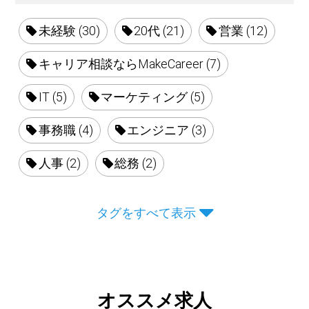
未経験 (30)
20代 (21)
営業 (12)
キャリア相談ならMakeCareer (7)
IT (5)
マーケティング (5)
事務職 (4)
エンジニア (3)
人事 (2)
総務 (2)
タグをすべて表示
オススメ求人