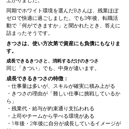
上がりました。
同期でホワイト環境を選んだBさんは、残業ほぼ
ゼロで快適に過ごしました。でも3年後、転職活
動で「何ができますか」と聞かれたとき、答えに
詰まったそうです。
きつさは、使い方次第で資産にも負債にもなりま
す。
成長できるきつさと、消耗するだけのきつさ
同じ「きつい」でも、中身が違います。
成長できるきつさの特徴：
・仕事量は多いが、スキルが確実に積み上がる
・きつさの理由が「難しい仕事に挑戦しているか
ら」
・残業代・給与が約束通り支払われる
・上司やチームから学べる環境がある
・1年後・2年後に自分が成長しているイメージが