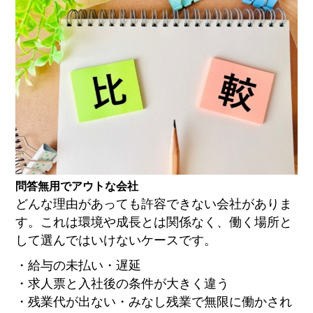
問答無用でアウトな会社
どんな理由があっても許容できない会社がありま
す。これは環境や成長とは関係なく、働く場所と
して選んではいけないケースです。
・給与の未払い・遅延
・求人票と入社後の条件が大きく違う
・残業代が出ない・みなし残業で無限に働かされ