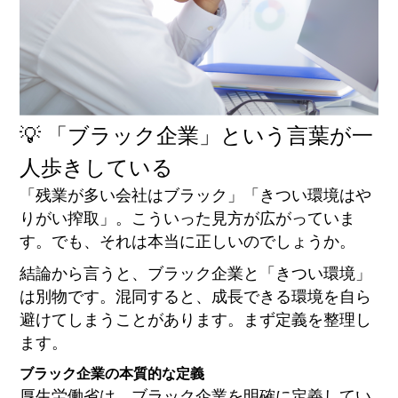
💡 「ブラック企業」という言葉が一
人歩きしている
「残業が多い会社はブラック」「きつい環境はや
りがい搾取」。こういった見方が広がっていま
す。でも、それは本当に正しいのでしょうか。
結論から言うと、ブラック企業と「きつい環境」
は別物です。混同すると、成長できる環境を自ら
避けてしまうことがあります。まず定義を整理し
ます。
ブラック企業の本質的な定義
厚生労働省は、ブラック企業を明確に定義してい