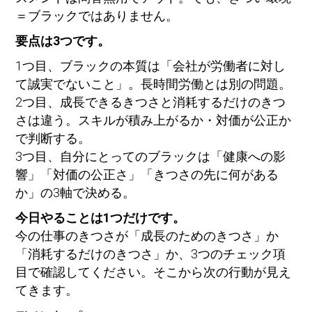
＝ブラックではありません。
要点は3つです。
1つ目、ブラックの本質は「会社が労働者に対し
て誠実でないこと」。長時間労働とは別の問題。
2つ目、成長できるきつさと消耗するだけのきつ
さは違う。スキルが積み上がるか・対価が公正か
で判断する。
3つ目、自分にとってのブラックは「健康への影
響」「対価の公正さ」「きつさの先に何がある
か」の3軸で決める。
今日やることは1つだけです。
今の仕事のきつさが「成長のためのきつさ」か
「消耗するだけのきつさ」か、3つのチェック項
目で確認してください。そこから次の行動が見え
てきます。