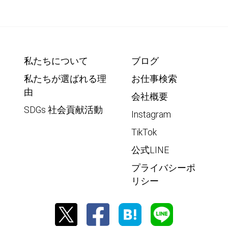
私たちについて
ブログ
私たちが選ばれる理
お仕事検索
由
会社概要
SDGs 社会貢献活動
Instagram
TikTok
公式LINE
プライバシーポ
リシー