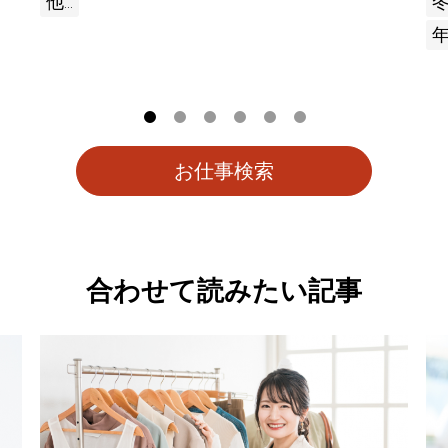
他...
お仕事検索
合わせて読みたい記事