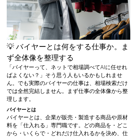
💡 バイヤーとは何をする仕事か。ま
ず全体像を整理する
「バイヤーって、ネットで相場調べてAIに任せれ
ばよくない？」そう思う人もいるかもしれませ
ん。でも実際のバイヤーの仕事は、相場検索だけ
では全然完結しません。まず仕事の全体像から整
理します。
バイヤーとは
バイヤーとは、企業が販売・製造する商品や原材
料を「仕入れる」専門職です。どの商品を・どこ
から・いくらで・どれだけ仕入れるかを決め、仕