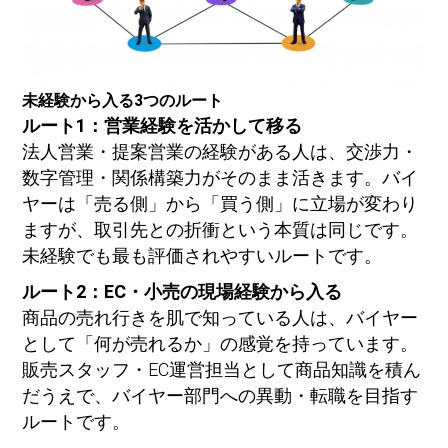
未経験から入る3つのルート
ルート1：営業経験を活かして移る
法人営業・提案営業の経験がある人は、交渉力・
数字管理・関係構築力がそのまま活きます。バイ
ヤーは「売る側」から「買う側」に立場が変わり
ますが、取引先との折衝という本質は同じです。
未経験でも最も評価されやすいルートです。
ルート2：EC・小売の現場経験から入る
商品の売れ行きを肌で知っている人は、バイヤー
として「何が売れるか」の感覚を持っています。
販売スタッフ・EC運営担当として商品知識を積ん
だうえで、バイヤー部門への異動・転職を目指す
ルートです。