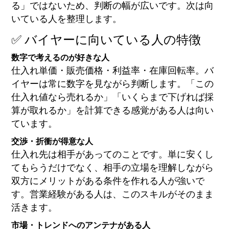
る」ではないため、判断の幅が広いです。次は向
いている人を整理します。
✅ バイヤーに向いている人の特徴
数字で考えるのが好きな人
仕入れ単価・販売価格・利益率・在庫回転率。バ
イヤーは常に数字を見ながら判断します。「この
仕入れ値なら売れるか」「いくらまで下げれば採
算が取れるか」を計算できる感覚がある人は向い
ています。
交渉・折衝が得意な人
仕入れ先は相手があってのことです。単に安くし
てもらうだけでなく、相手の立場を理解しながら
双方にメリットがある条件を作れる人が強いで
す。営業経験がある人は、このスキルがそのまま
活きます。
市場・トレンドへのアンテナがある人