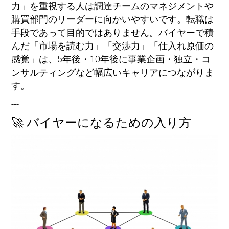
力」を重視する人は調達チームのマネジメントや
購買部門のリーダーに向かいやすいです。転職は
手段であって目的ではありません。バイヤーで積
んだ「市場を読む力」「交渉力」「仕入れ原価の
感覚」は、5年後・10年後に事業企画・独立・コ
ンサルティングなど幅広いキャリアにつながりま
す。
---
🚀 バイヤーになるための入り方