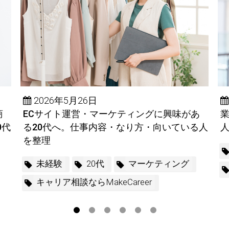
2026年5月26日
商
ECサイト運営・マーケティングに興味があ
0代
る20代へ。仕事内容・なり方・向いている人
を整理
未経験
20代
マーケティング
キャリア相談ならMakeCareer