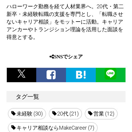
ハローワーク勤務を経て人材業界へ。20代・第二
新卒・未経験転職の支援を専門とし、「転職させ
ないキャリア相談」をモットーに活動。キャリア
アンカーやトランジション理論を活用した面談を
得意とする。
SNSでシェア
タグ一覧
未経験 (30)
20代 (21)
営業 (12)
キャリア相談ならMakeCareer (7)